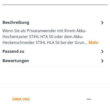
Beschreibung
Wenn Sie als Privatanwender mit Ihrem Akku-
Hochentaster STIHL HTA 50 oder dem Akku-
Heckenschneider STIHL HLA 56 bei der Grun…
Mehr
Passend zu
Bewertungen
ÜBER UNS