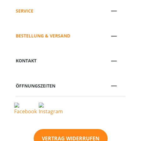
SERVICE
BESTELLUNG & VERSAND
KONTAKT
ÖFFNUNGSZEITEN
VERTRAG WIDERRUFEN