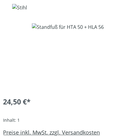
Bildergalerie überspringen
24,50 €*
Inhalt:
1
Preise inkl. MwSt. zzgl. Versandkosten