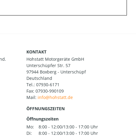
KONTAKT
nd.
Hohstatt Motorgeräte GmbH
Unterschüpfer Str. 57
97944 Boxberg - Unterschüpf
Deutschland
Tel.:
07930-6171
Fax: 07930-990109
Mail:
ÖFFNUNGSZEITEN
Öffnungszeiten
Mo:
8:00 - 12:00/13:00 - 17:00 Uhr
Di:
8:00 - 12:00/13:00 - 17:00 Uhr