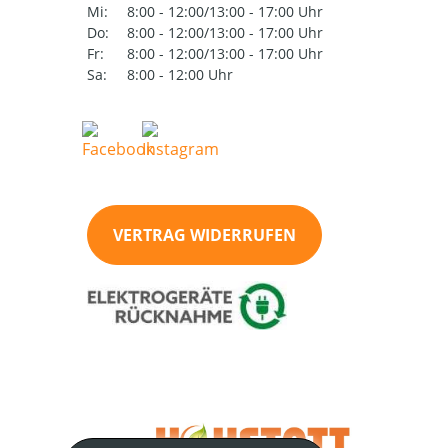
Mi:
8:00 - 12:00/13:00 - 17:00 Uhr
Do:
8:00 - 12:00/13:00 - 17:00 Uhr
Fr:
8:00 - 12:00/13:00 - 17:00 Uhr
Sa:
8:00 - 12:00 Uhr
VERTRAG WIDERRUFEN