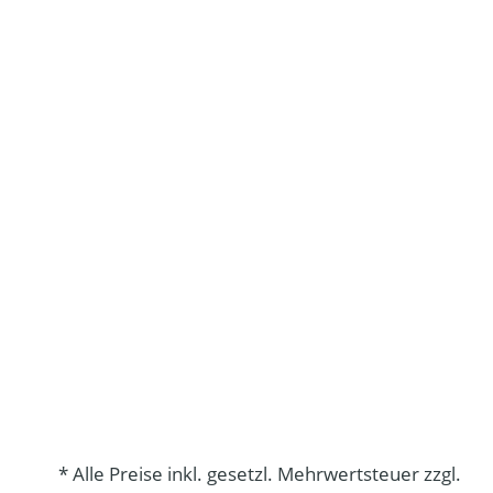
* Alle Preise inkl. gesetzl. Mehrwertsteuer zzgl.