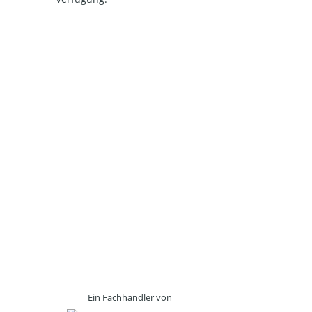
Ein Fachhändler von