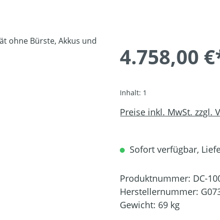
4.758,00 €
Inhalt:
1
Preise inkl. MwSt. zzgl.
Sofort verfügbar, Liefe
Produktnummer:
DC-10
Herstellernummer:
G07
Gewicht:
69 kg