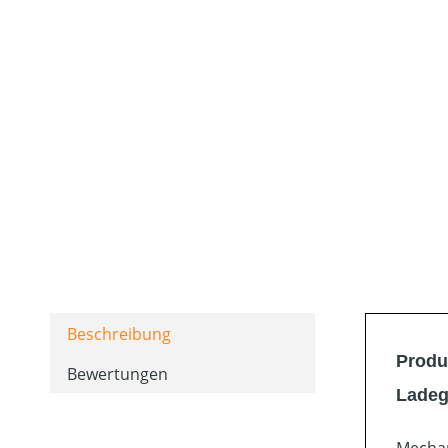
Beschreibung
Produ
Bewertungen
Ladeg
Mechan