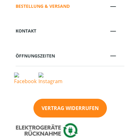
BESTELLUNG & VERSAND
KONTAKT
ÖFFNUNGSZEITEN
VERTRAG WIDERRUFEN