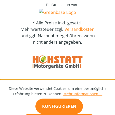
Ein Fachhändler von
* Alle Preise inkl. gesetzl.
Mehrwertsteuer zzgl.
Versandkosten
und ggf. Nachnahmegebühren, wenn
nicht anders angegeben.
Diese Website verwendet Cookies, um eine bestmögliche
Erfahrung bieten zu können.
Mehr Informationen ...
KONFIGURIEREN