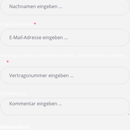
E-Mail-Adresse
*
Vertragsnummer (Bestellnummer, Abonnementnummer,
...)
*
Kommentar
Datenschutz