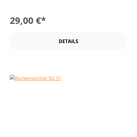
29,00 €*
DETAILS