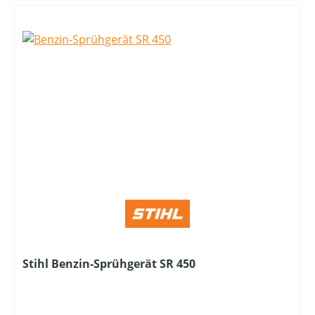
Stihl Benzin-Sprühgerät SR 450