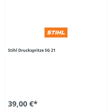
Stihl Druckspritze SG 21
39,00 €*