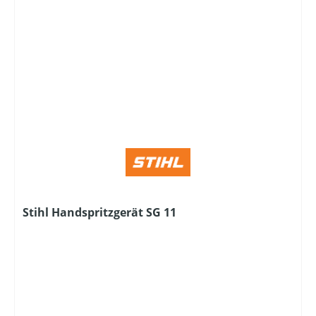
Stihl Handspritzgerät SG 11