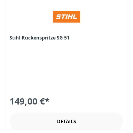
Stihl Rückenspritze SG 51
149,00 €*
DETAILS