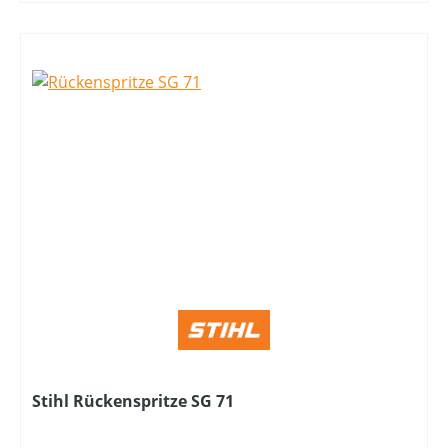
Stihl Rückenspritze SG 71