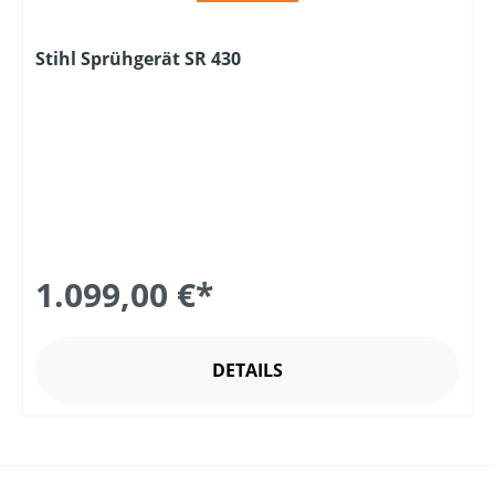
Stihl Sprühgerät SR 430
1.099,00 €*
DETAILS