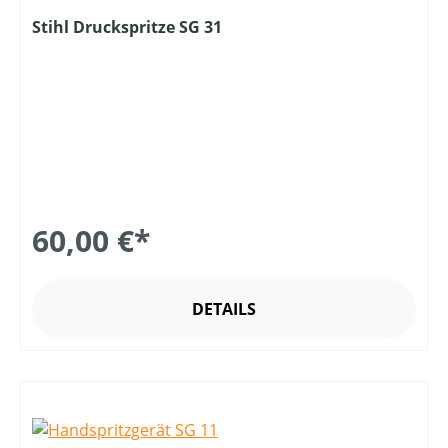
Stihl Druckspritze SG 31
60,00 €*
DETAILS