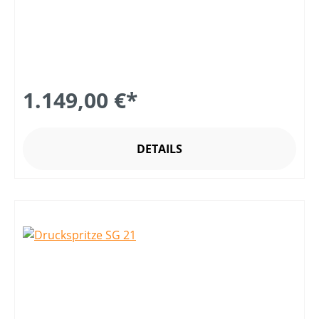
1.149,00 €*
DETAILS