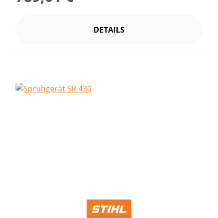
DETAILS