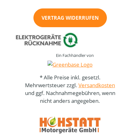
VERTRAG WIDERRUFEN
Ein Fachhändler von
* Alle Preise inkl. gesetzl.
Mehrwertsteuer zzgl.
Versandkosten
und ggf. Nachnahmegebühren, wenn
nicht anders angegeben.