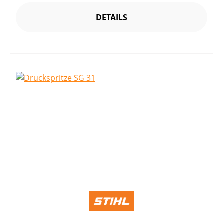
DETAILS