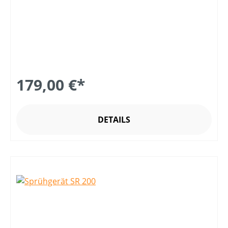
179,00 €*
DETAILS