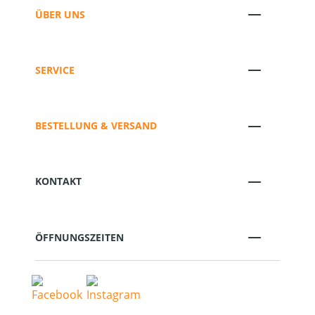
ÜBER UNS
SERVICE
BESTELLUNG & VERSAND
KONTAKT
ÖFFNUNGSZEITEN