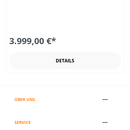
3.999,00 €*
DETAILS
ÜBER UNS
SERVICE