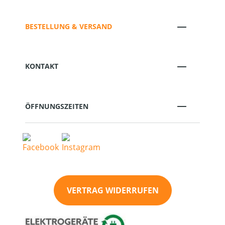
BESTELLUNG & VERSAND
KONTAKT
ÖFFNUNGSZEITEN
VERTRAG WIDERRUFEN