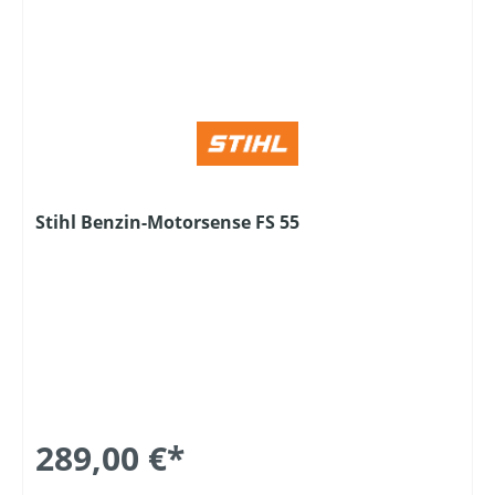
Stihl Benzin-Motorsense FS 55
289,00 €*