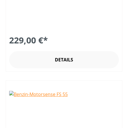
229,00 €*
DETAILS