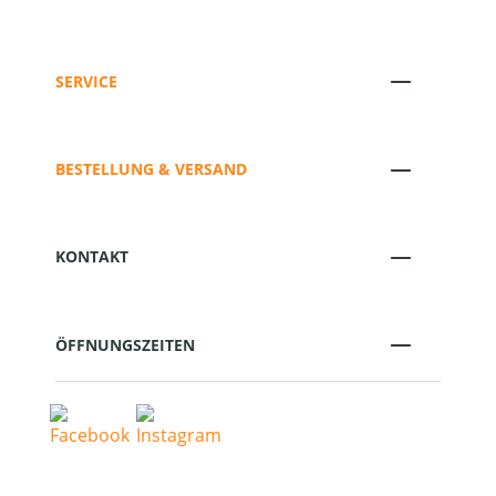
SERVICE
BESTELLUNG & VERSAND
KONTAKT
ÖFFNUNGSZEITEN