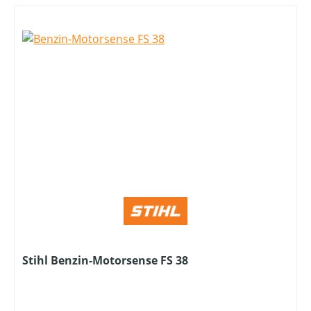
Stihl Benzin-Motorsense FS 38