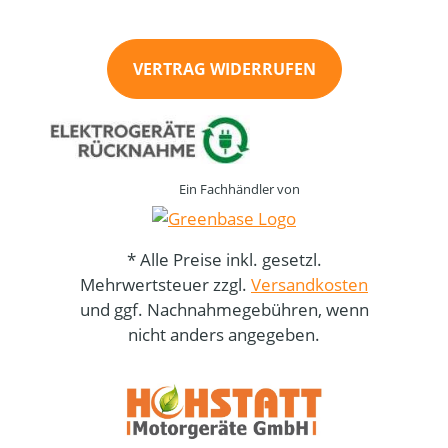
VERTRAG WIDERRUFEN
Ein Fachhändler von
* Alle Preise inkl. gesetzl.
Mehrwertsteuer zzgl.
Versandkosten
und ggf. Nachnahmegebühren, wenn
nicht anders angegeben.