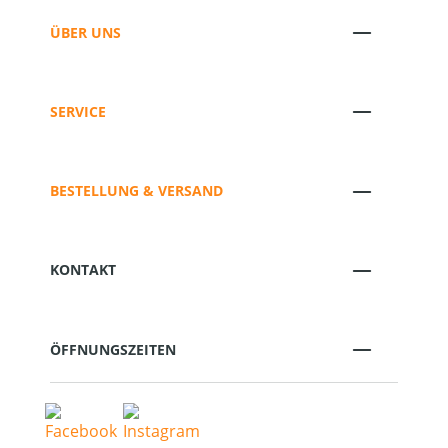
ÜBER UNS
SERVICE
BESTELLUNG & VERSAND
KONTAKT
ÖFFNUNGSZEITEN