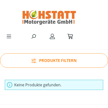
Zum Hauptinhalt springen
PRODUKTE FILTERN
Keine Produkte gefunden.