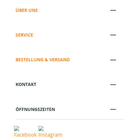
ÜBER UNS
SERVICE
BESTELLUNG & VERSAND
KONTAKT
ÖFFNUNGSZEITEN