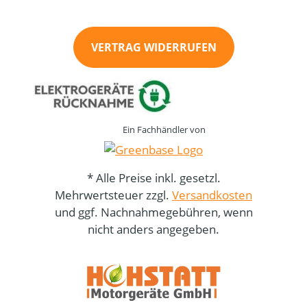
VERTRAG WIDERRUFEN
Ein Fachhändler von
* Alle Preise inkl. gesetzl.
Mehrwertsteuer zzgl.
Versandkosten
und ggf. Nachnahmegebühren, wenn
nicht anders angegeben.