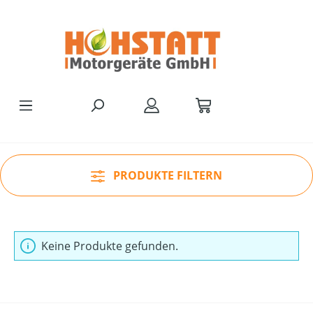
Zum Hauptinhalt springen
PRODUKTE FILTERN
Keine Produkte gefunden.