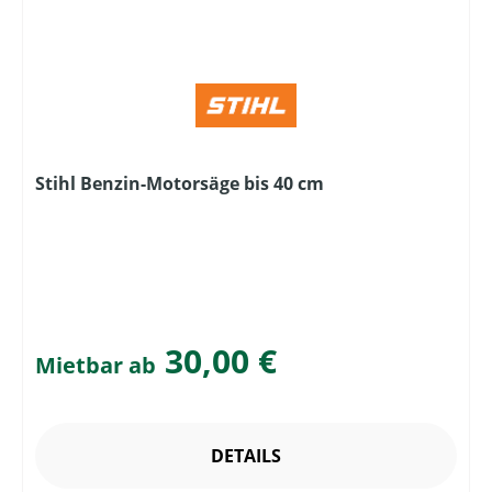
Stihl Benzin-Motorsäge bis 40 cm
30,00 €
Mietbar ab
DETAILS