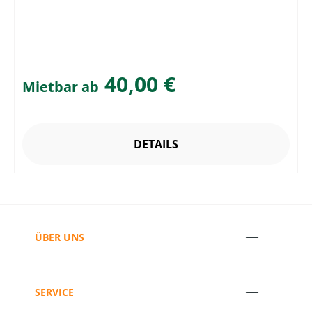
40,00 €
Mietbar ab
DETAILS
ÜBER UNS
SERVICE