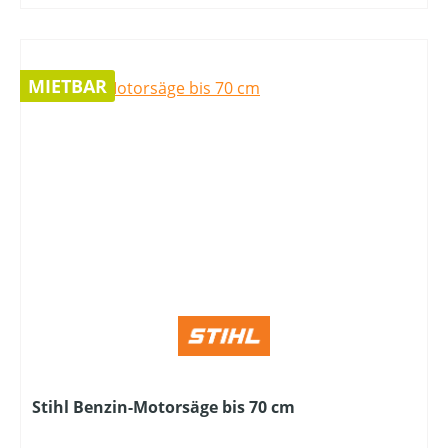
MIETBAR
Stihl Benzin-Motorsäge bis 70 cm