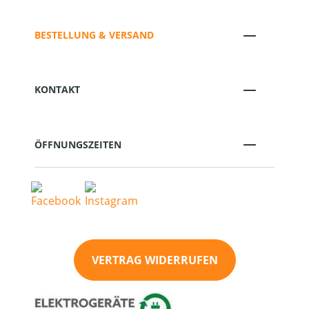
BESTELLUNG & VERSAND
KONTAKT
ÖFFNUNGSZEITEN
VERTRAG WIDERRUFEN