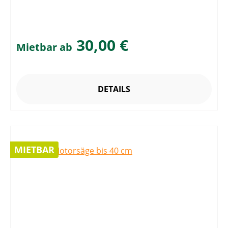
30,00 €
Mietbar ab
DETAILS
MIETBAR