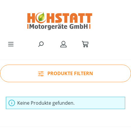
Zum Hauptinhalt springen
PRODUKTE FILTERN
Keine Produkte gefunden.