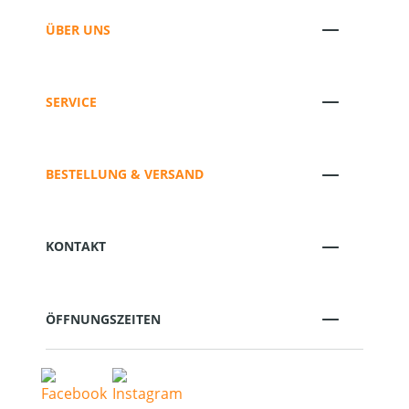
ÜBER UNS
SERVICE
BESTELLUNG & VERSAND
KONTAKT
ÖFFNUNGSZEITEN