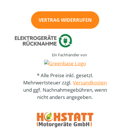
VERTRAG WIDERRUFEN
Ein Fachhändler von
* Alle Preise inkl. gesetzl.
Mehrwertsteuer zzgl.
Versandkosten
und ggf. Nachnahmegebühren, wenn
nicht anders angegeben.