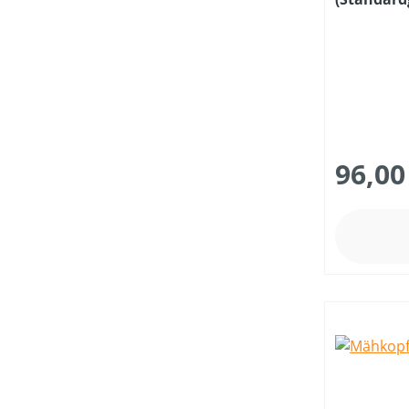
96,00