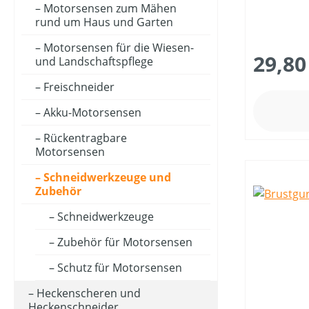
Motorsensen zum Mähen
rund um Haus und Garten
Motorsensen für die Wiesen-
29,80
und Landschaftspflege
Freischneider
Akku-Motorsensen
Rückentragbare
Motorsensen
Schneidwerkzeuge und
Zubehör
Schneidwerkzeuge
Zubehör für Motorsensen
Schutz für Motorsensen
Heckenscheren und
Heckenschneider