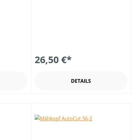
26,50 €*
DETAILS