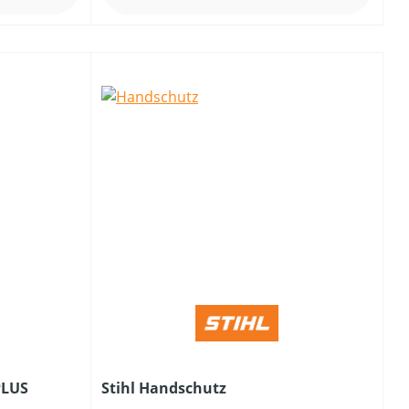
PLUS
Stihl Handschutz