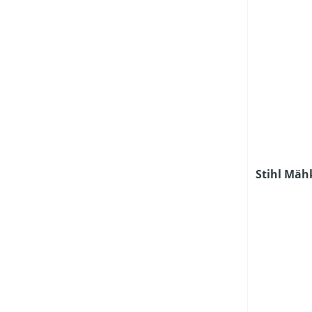
Stihl Mäh