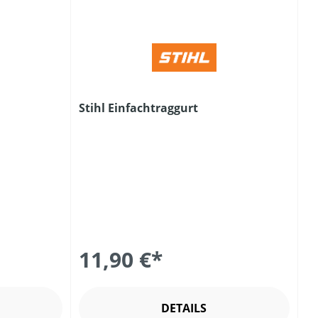
Stihl Einfachtraggurt
11,90 €*
DETAILS