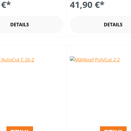
 €*
41,90 €*
DETAILS
DETAILS