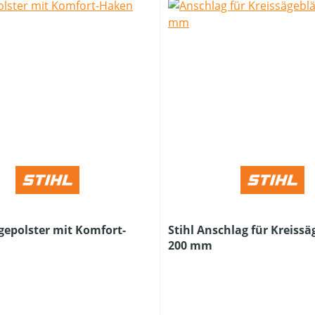
agepolster mit Komfort-
Stihl Anschlag für Kreissä
200 mm