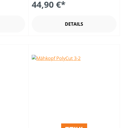
44,90 €*
DETAILS