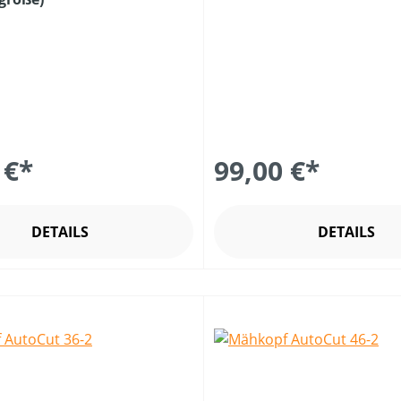
 €*
99,00 €*
DETAILS
DETAILS