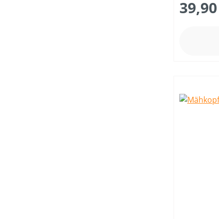
39,90