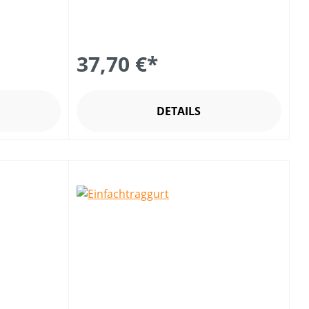
37,70 €*
DETAILS