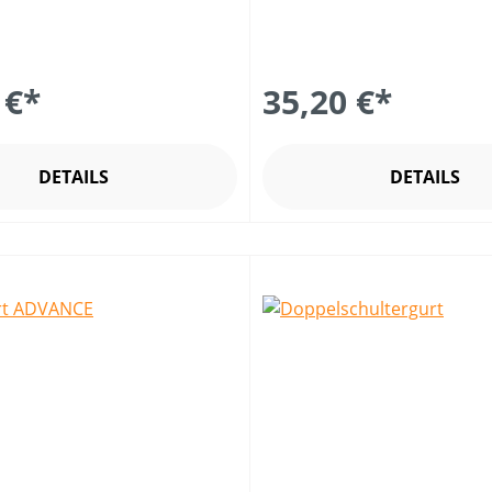
 €*
35,20 €*
DETAILS
DETAILS