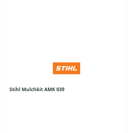
Stihl Mulchkit AMK 039