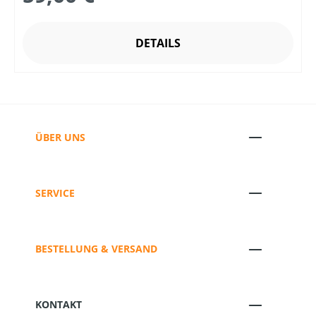
DETAILS
ÜBER UNS
SERVICE
BESTELLUNG & VERSAND
KONTAKT