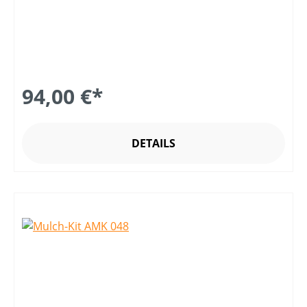
94,00 €*
DETAILS