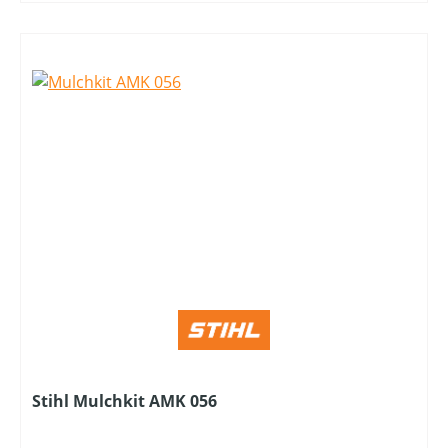
Stihl Mulchkit AMK 056