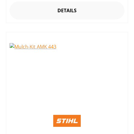
DETAILS