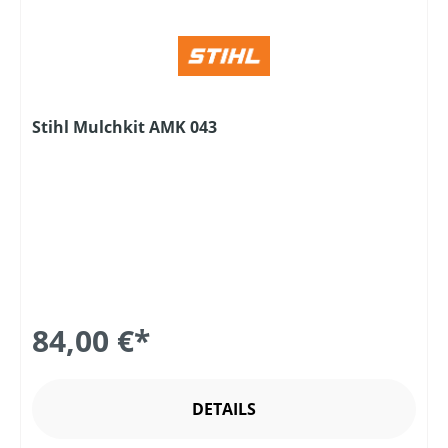
Stihl Mulchkit AMK 043
84,00 €*
DETAILS