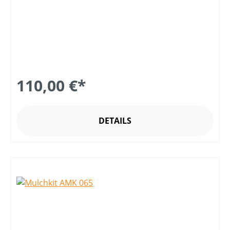
110,00 €*
DETAILS