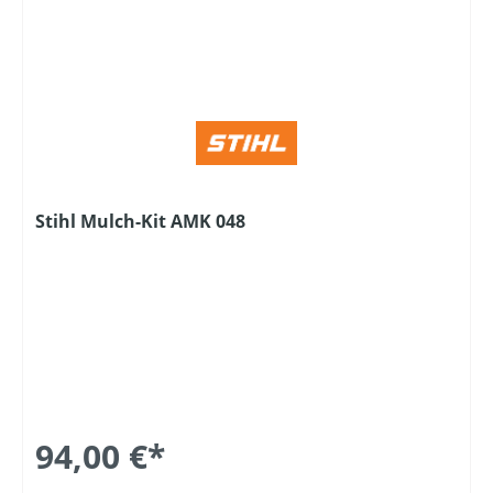
Stihl Mulch-Kit AMK 048
94,00 €*