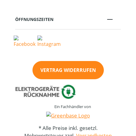
ÖFFNUNGSZEITEN
VERTRAG WIDERRUFEN
Ein Fachhändler von
* Alle Preise inkl. gesetzl.
Mehrwertsteuer zzgl.
Versandkosten