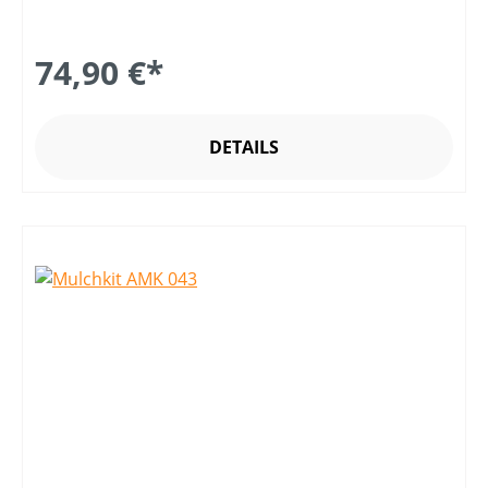
74,90 €*
DETAILS