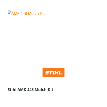
Stihl AMK 448 Mulch-Kit