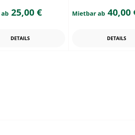
25,00 €
40,00 
 ab
Mietbar ab
DETAILS
DETAILS