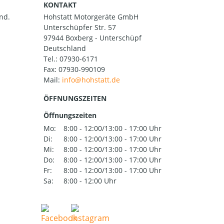
KONTAKT
nd.
Hohstatt Motorgeräte GmbH
Unterschüpfer Str. 57
97944 Boxberg - Unterschüpf
Deutschland
Tel.:
07930-6171
Fax: 07930-990109
Mail:
ÖFFNUNGSZEITEN
Öffnungszeiten
Mo:
8:00 - 12:00/13:00 - 17:00 Uhr
Di:
8:00 - 12:00/13:00 - 17:00 Uhr
Mi:
8:00 - 12:00/13:00 - 17:00 Uhr
Do:
8:00 - 12:00/13:00 - 17:00 Uhr
Fr:
8:00 - 12:00/13:00 - 17:00 Uhr
Sa:
8:00 - 12:00 Uhr