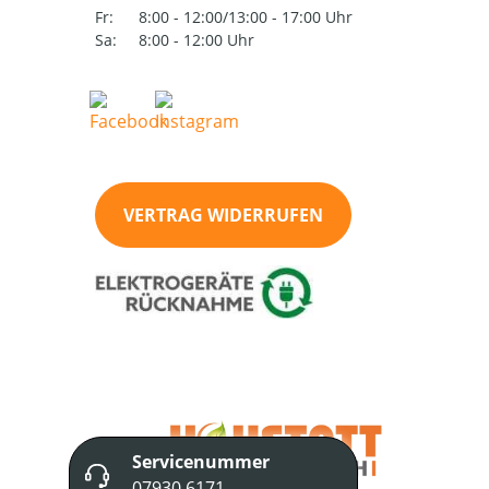
Fr:
8:00 - 12:00/13:00 - 17:00 Uhr
Sa:
8:00 - 12:00 Uhr
VERTRAG WIDERRUFEN
Servicenummer
07930 6171