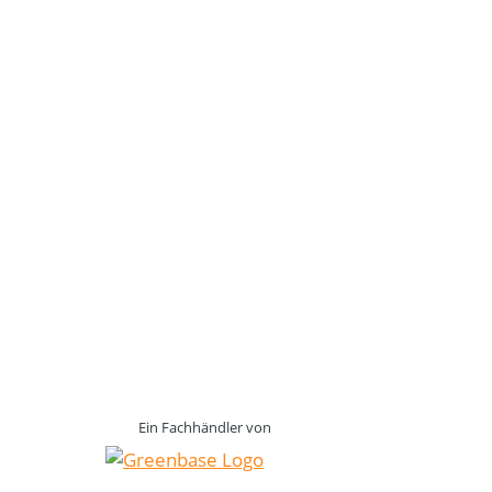
Ein Fachhändler von