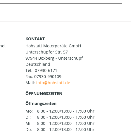
KONTAKT
nd.
Hohstatt Motorgeräte GmbH
Unterschüpfer Str. 57
97944 Boxberg - Unterschüpf
Deutschland
Tel.:
07930-6171
Fax: 07930-990109
Mail:
ÖFFNUNGSZEITEN
Öffnungszeiten
Mo:
8:00 - 12:00/13:00 - 17:00 Uhr
Di:
8:00 - 12:00/13:00 - 17:00 Uhr
Mi:
8:00 - 12:00/13:00 - 17:00 Uhr
Do:
8:00 - 12:00/13:00 - 17:00 Uhr