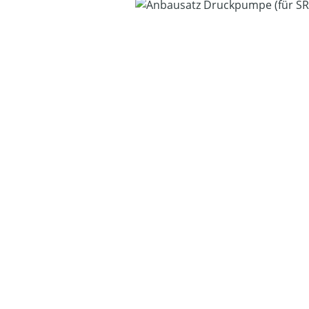
Bildergalerie überspringen