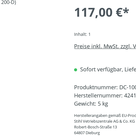
117,00 €*
Inhalt:
1
Preise inkl. MwSt. zzgl.
Sofort verfügbar, Liefe
Produktnummer:
DC-10
Herstellernummer:
4241
Gewicht:
5 kg
Herstellerangaben gemäß EU-Prod
Stihl Vetriebszentrale AG & Co. KG
Robert-Bosch-Straße 13
64807 Dieburg