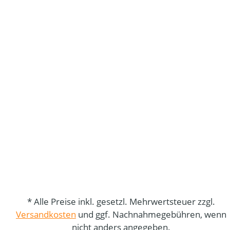
* Alle Preise inkl. gesetzl. Mehrwertsteuer zzgl.
Versandkosten
und ggf. Nachnahmegebühren, wenn
nicht anders angegeben.