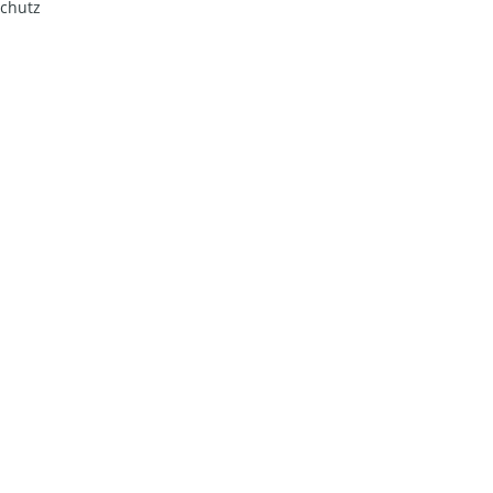
chutz