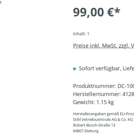
99,00 €*
Inhalt:
1
Preise inkl. MwSt. zzgl.
Sofort verfügbar, Liefe
Produktnummer:
DC-10
Herstellernummer:
4128
Gewicht:
1.15 kg
Herstellerangaben gemäß EU-Prod
Stihl Vetriebszentrale AG & Co. KG
Robert-Bosch-Straße 13
64807 Dieburg