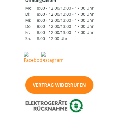
Öffnungszeiten
Mo:
8:00 - 12:00/13:00 - 17:00 Uhr
Di:
8:00 - 12:00/13:00 - 17:00 Uhr
Mi:
8:00 - 12:00/13:00 - 17:00 Uhr
Do:
8:00 - 12:00/13:00 - 17:00 Uhr
Fr:
8:00 - 12:00/13:00 - 17:00 Uhr
Sa:
8:00 - 12:00 Uhr
VERTRAG WIDERRUFEN