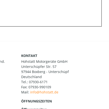
KONTAKT
nd.
Hohstatt Motorgeräte GmbH
Unterschüpfer Str. 57
97944 Boxberg - Unterschüpf
Deutschland
Tel.:
07930-6171
Fax: 07930-990109
Mail:
ÖFFNUNGSZEITEN