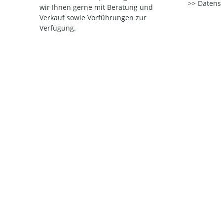
Datens
wir Ihnen gerne mit Beratung und
Verkauf sowie Vorführungen zur
Verfügung.