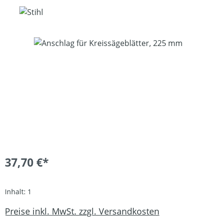
Bildergalerie überspringen
37,70 €*
Inhalt:
1
Preise inkl. MwSt. zzgl. Versandkosten