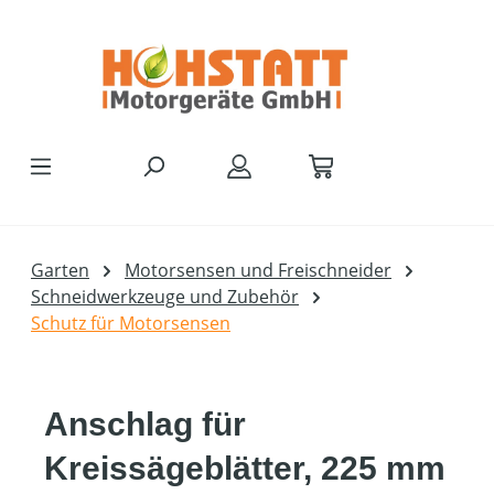
Zum Hauptinhalt springen
Garten
Motorsensen und Freischneider
Schneidwerkzeuge und Zubehör
Schutz für Motorsensen
Anschlag für
Kreissägeblätter, 225 mm