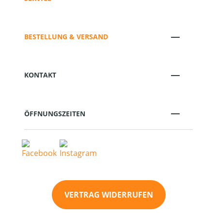
BESTELLUNG & VERSAND
KONTAKT
ÖFFNUNGSZEITEN
VERTRAG WIDERRUFEN