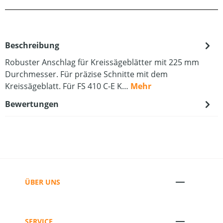
Beschreibung
Robuster Anschlag für Kreissägeblätter mit 225 mm
Durchmesser. Für präzise Schnitte mit dem
Kreissägeblatt. Für FS 410 C-E K…
Mehr
Bewertungen
ÜBER UNS
SERVICE