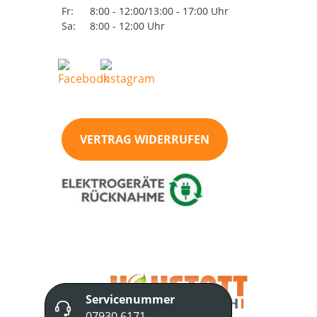
Fr:
8:00 - 12:00/13:00 - 17:00 Uhr
Sa:
8:00 - 12:00 Uhr
VERTRAG WIDERRUFEN
Servicenummer
07930 6171