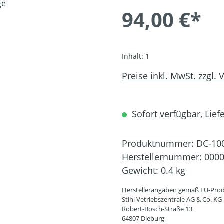
94,00 €*
Inhalt:
1
Preise inkl. MwSt. zzgl.
Sofort verfügbar, Liefe
Produktnummer:
DC-10
Herstellernummer:
0000
Gewicht:
0.4 kg
Herstellerangaben gemäß EU-Prod
Stihl Vetriebszentrale AG & Co. KG
Robert-Bosch-Straße 13
64807 Dieburg