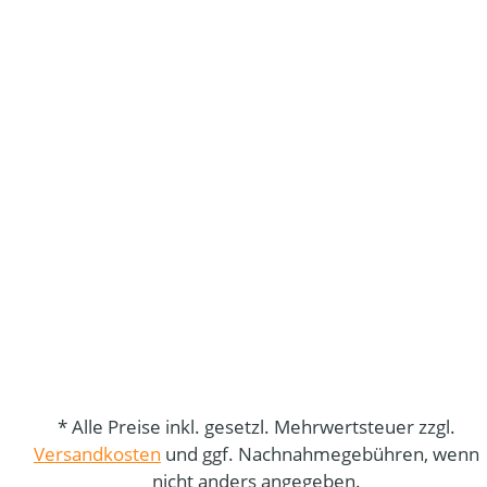
* Alle Preise inkl. gesetzl. Mehrwertsteuer zzgl.
Versandkosten
und ggf. Nachnahmegebühren, wenn
nicht anders angegeben.