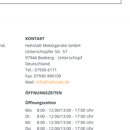
KONTAKT
nd.
Hohstatt Motorgeräte GmbH
Unterschüpfer Str. 57
97944 Boxberg - Unterschüpf
Deutschland
Tel.:
07930-6171
Fax: 07930-990109
Mail:
ÖFFNUNGSZEITEN
Öffnungszeiten
Mo:
8:00 - 12:00/13:00 - 17:00 Uhr
Di:
8:00 - 12:00/13:00 - 17:00 Uhr
Mi:
8:00 - 12:00/13:00 - 17:00 Uhr
Do:
8:00 - 12:00/13:00 - 17:00 Uhr