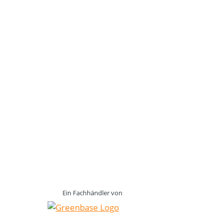
Ein Fachhändler von