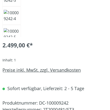
2.499,00 €*
Inhalt:
1
Preise inkl. MwSt. zzgl. Versandkosten
Sofort verfügbar, Lieferzeit: 2 - 5 Tage
Produktnummer:
DC-100009242
Herstellernummer:
2T2000481/ST3