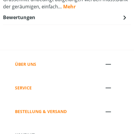
der geräumigen, einfach…
Mehr
Bewertungen
ÜBER UNS
SERVICE
BESTELLUNG & VERSAND