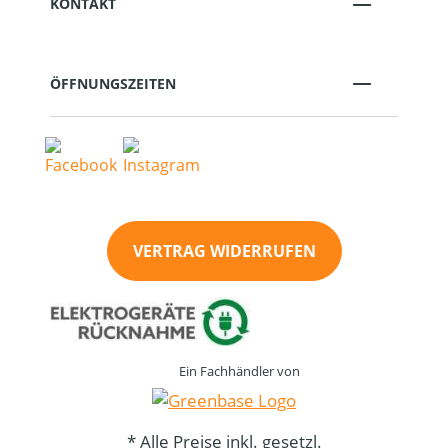
KONTAKT
ÖFFNUNGSZEITEN
VERTRAG WIDERRUFEN
Ein Fachhändler von
* Alle Preise inkl. gesetzl.