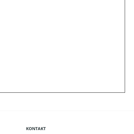
KONTAKT