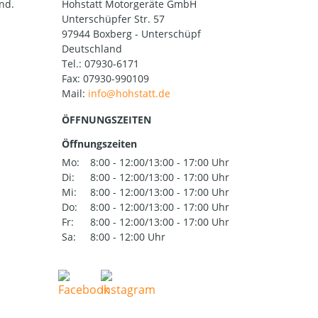
nd.
Hohstatt Motorgeräte GmbH
Unterschüpfer Str. 57
97944 Boxberg - Unterschüpf
Deutschland
Tel.:
07930-6171
Fax: 07930-990109
Mail:
ÖFFNUNGSZEITEN
Öffnungszeiten
Mo:
8:00 - 12:00/13:00 - 17:00 Uhr
Di:
8:00 - 12:00/13:00 - 17:00 Uhr
Mi:
8:00 - 12:00/13:00 - 17:00 Uhr
Do:
8:00 - 12:00/13:00 - 17:00 Uhr
Fr:
8:00 - 12:00/13:00 - 17:00 Uhr
Sa:
8:00 - 12:00 Uhr