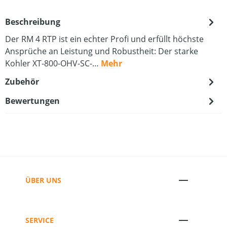
Beschreibung
Der RM 4 RTP ist ein echter Profi und erfüllt höchste
Ansprüche an Leistung und Robustheit: Der starke
Kohler XT-800-OHV-SC-…
Mehr
Zubehör
Bewertungen
ÜBER UNS
SERVICE