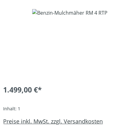
Bildergalerie überspringen
1.499,00 €*
Inhalt:
1
Preise inkl. MwSt. zzgl. Versandkosten