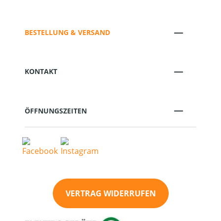
BESTELLUNG & VERSAND
KONTAKT
ÖFFNUNGSZEITEN
VERTRAG WIDERRUFEN