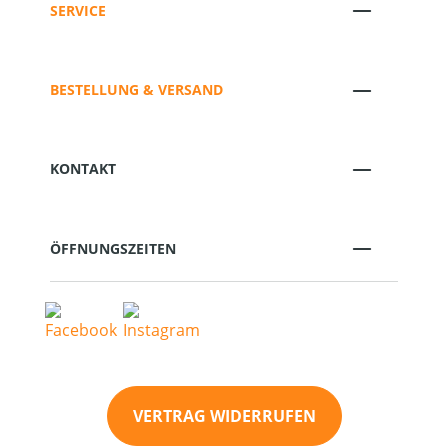
SERVICE
BESTELLUNG & VERSAND
KONTAKT
ÖFFNUNGSZEITEN
VERTRAG WIDERRUFEN