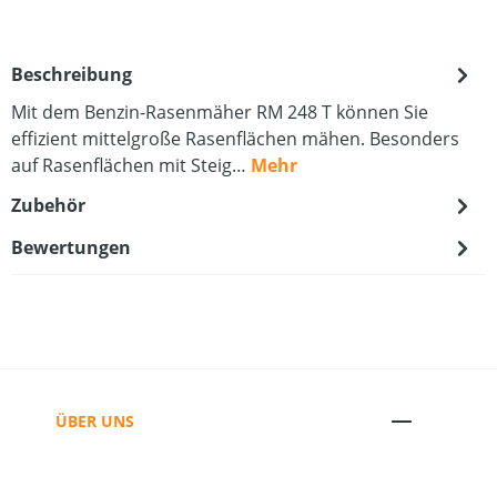
Beschreibung
Mit dem Benzin-Rasenmäher RM 248 T können Sie
effizient mittelgroße Rasenflächen mähen. Besonders
auf Rasenflächen mit Steig…
Mehr
Zubehör
Bewertungen
ÜBER UNS