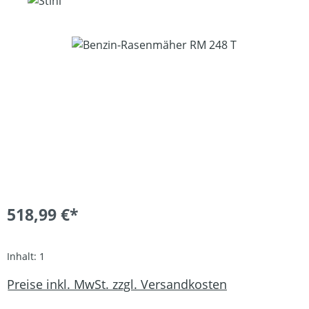
Bildergalerie überspringen
518,99 €*
Inhalt:
1
Preise inkl. MwSt. zzgl. Versandkosten