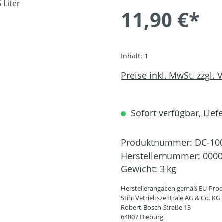
11,90 €*
Inhalt:
1
Preise inkl. MwSt. zzgl.
Sofort verfügbar, Liefe
Produktnummer:
DC-10
Herstellernummer:
0000
Gewicht:
3 kg
Herstellerangaben gemäß EU-Prod
Stihl Vetriebszentrale AG & Co. KG
Robert-Bosch-Straße 13
64807 Dieburg