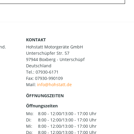
KONTAKT
nd.
Hohstatt Motorgeräte GmbH
Unterschüpfer Str. 57
97944 Boxberg - Unterschüpf
Deutschland
Tel.:
07930-6171
Fax: 07930-990109
Mail:
ÖFFNUNGSZEITEN
Öffnungszeiten
Mo:
8:00 - 12:00/13:00 - 17:00 Uhr
Di:
8:00 - 12:00/13:00 - 17:00 Uhr
Mi:
8:00 - 12:00/13:00 - 17:00 Uhr
Do:
8:00 - 12:00/13:00 - 17:00 Uhr