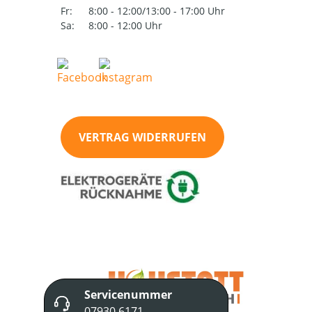
Fr:
8:00 - 12:00/13:00 - 17:00 Uhr
Sa:
8:00 - 12:00 Uhr
VERTRAG WIDERRUFEN
Servicenummer
07930 6171