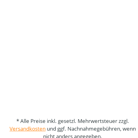
* Alle Preise inkl. gesetzl. Mehrwertsteuer zzgl.
Versandkosten
und ggf. Nachnahmegebühren, wenn
nicht anders angegeben.