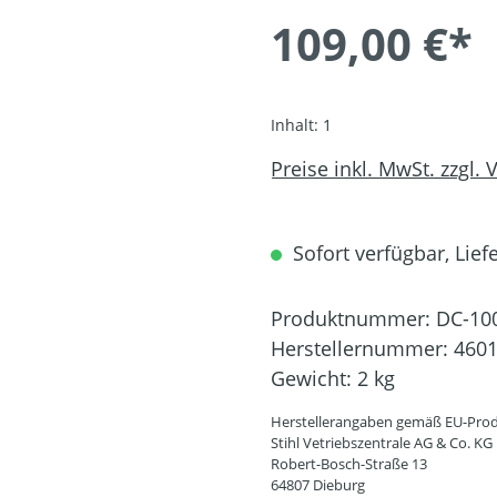
109,00 €*
Inhalt:
1
Preise inkl. MwSt. zzgl.
Sofort verfügbar, Liefe
Produktnummer:
DC-10
Herstellernummer:
4601
Gewicht:
2 kg
Herstellerangaben gemäß EU-Prod
Stihl Vetriebszentrale AG & Co. KG
Robert-Bosch-Straße 13
64807 Dieburg