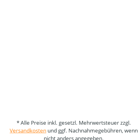
* Alle Preise inkl. gesetzl. Mehrwertsteuer zzgl.
Versandkosten
und ggf. Nachnahmegebühren, wenn
nicht anders angegeben.