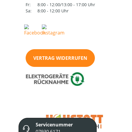
Fr:
8:00 - 12:00/13:00 - 17:00 Uhr
Sa:
8:00 - 12:00 Uhr
VERTRAG WIDERRUFEN
Servicenummer
07930 6171