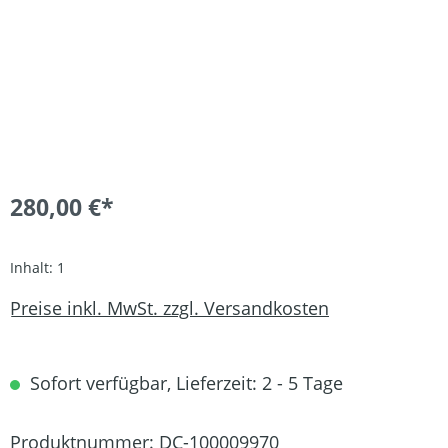
280,00 €*
Inhalt:
1
Preise inkl. MwSt. zzgl. Versandkosten
Sofort verfügbar, Lieferzeit: 2 - 5 Tage
Produktnummer:
DC-100009970