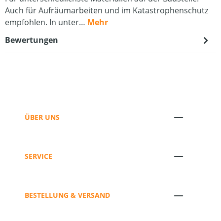
Auch für Aufräumarbeiten und im Katastrophenschutz
empfohlen. In unter…
Mehr
Bewertungen
ÜBER UNS
SERVICE
BESTELLUNG & VERSAND