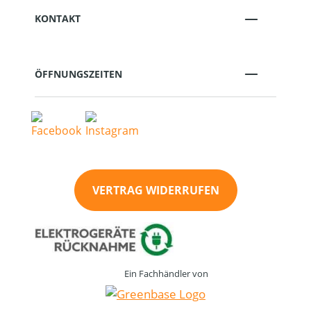
KONTAKT
ÖFFNUNGSZEITEN
VERTRAG WIDERRUFEN
Ein Fachhändler von