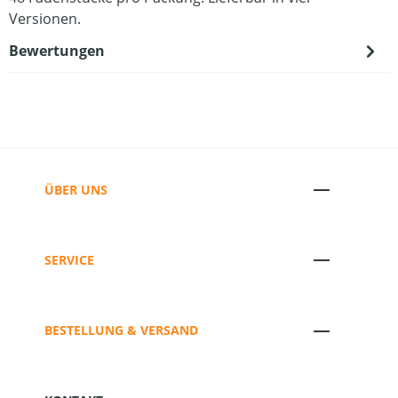
Versionen.
Bewertungen
ÜBER UNS
SERVICE
BESTELLUNG & VERSAND