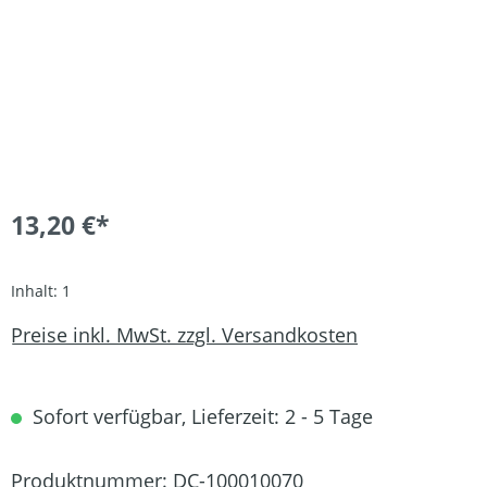
13,20 €*
Inhalt:
1
Preise inkl. MwSt. zzgl. Versandkosten
Sofort verfügbar, Lieferzeit: 2 - 5 Tage
Produktnummer:
DC-100010070