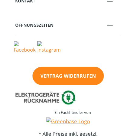
KONTAKT
ÖFFNUNGSZEITEN
VERTRAG WIDERRUFEN
Ein Fachhändler von
* Alle Preise inkl. gesetzl.