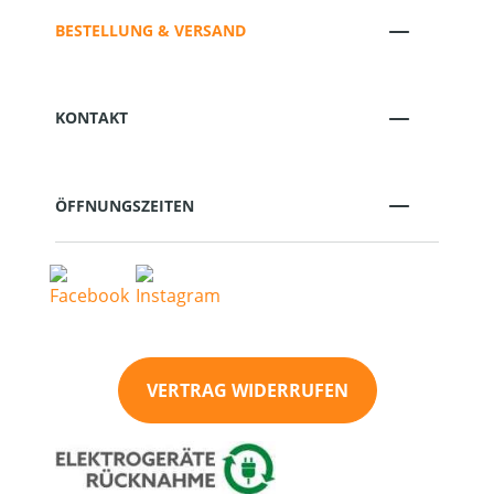
BESTELLUNG & VERSAND
KONTAKT
ÖFFNUNGSZEITEN
VERTRAG WIDERRUFEN