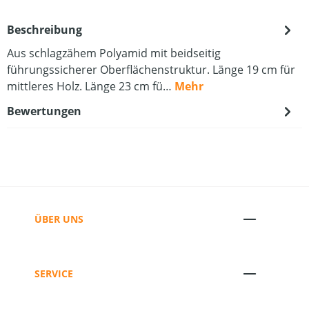
Beschreibung
Aus schlagzähem Polyamid mit beidseitig
führungssicherer Oberflächenstruktur. Länge 19 cm für
mittleres Holz. Länge 23 cm fü…
Mehr
Bewertungen
ÜBER UNS
SERVICE