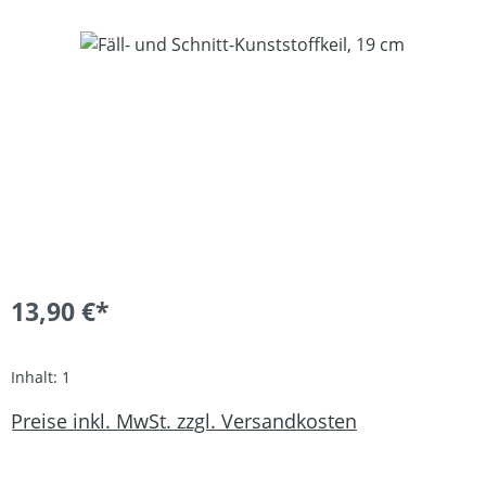
Bildergalerie überspringen
13,90 €*
Inhalt:
1
Preise inkl. MwSt. zzgl. Versandkosten