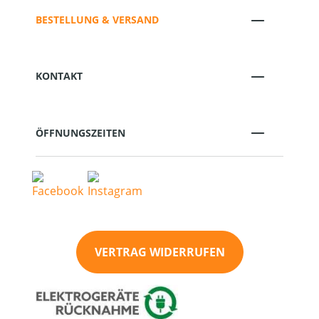
BESTELLUNG & VERSAND
KONTAKT
ÖFFNUNGSZEITEN
VERTRAG WIDERRUFEN