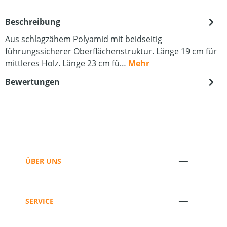
Beschreibung
Aus schlagzähem Polyamid mit beidseitig
führungssicherer Oberflächenstruktur. Länge 19 cm für
mittleres Holz. Länge 23 cm fü…
Mehr
Bewertungen
ÜBER UNS
SERVICE