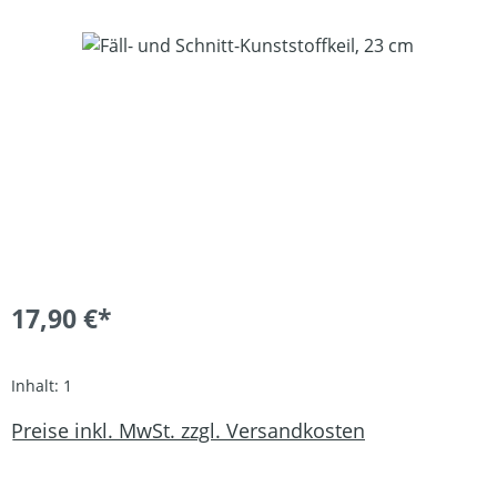
Bildergalerie überspringen
17,90 €*
Inhalt:
1
Preise inkl. MwSt. zzgl. Versandkosten