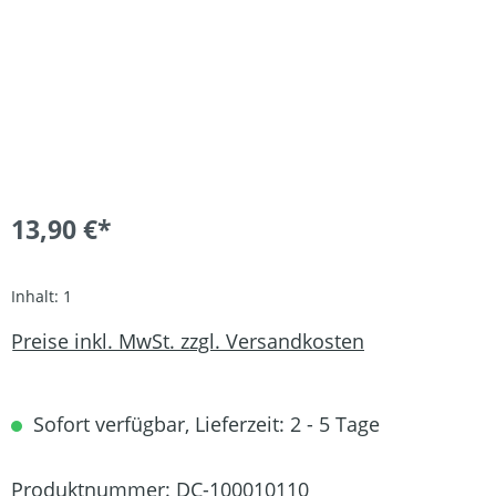
13,90 €*
Inhalt:
1
Preise inkl. MwSt. zzgl. Versandkosten
Sofort verfügbar, Lieferzeit: 2 - 5 Tage
Produktnummer:
DC-100010110