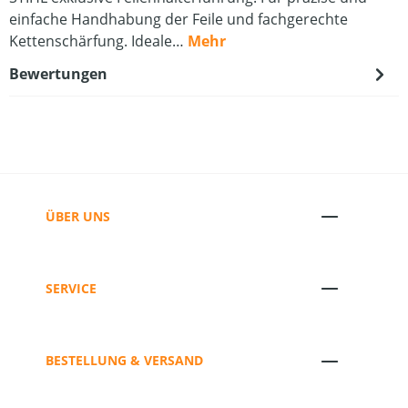
einfache Handhabung der Feile und fachgerechte
Kettenschärfung. Ideale…
Mehr
Bewertungen
ÜBER UNS
SERVICE
BESTELLUNG & VERSAND