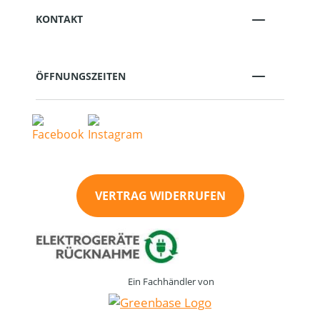
KONTAKT
ÖFFNUNGSZEITEN
VERTRAG WIDERRUFEN
Ein Fachhändler von