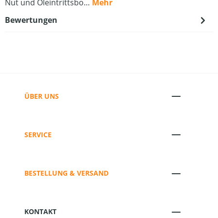
Nut und Öleintrittsbo…
Mehr
Bewertungen
ÜBER UNS
SERVICE
BESTELLUNG & VERSAND
KONTAKT