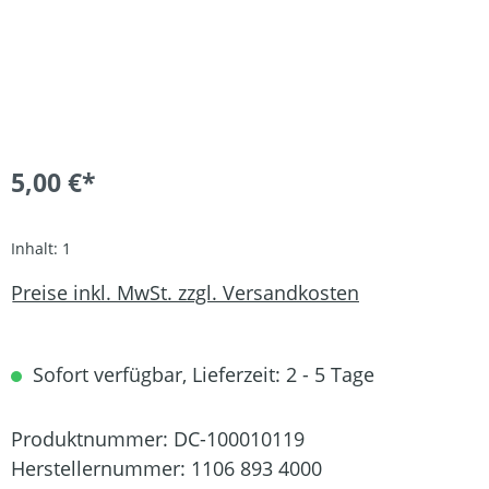
5,00 €*
Inhalt:
1
Preise inkl. MwSt. zzgl. Versandkosten
Sofort verfügbar, Lieferzeit: 2 - 5 Tage
Produktnummer:
DC-100010119
Herstellernummer:
1106 893 4000