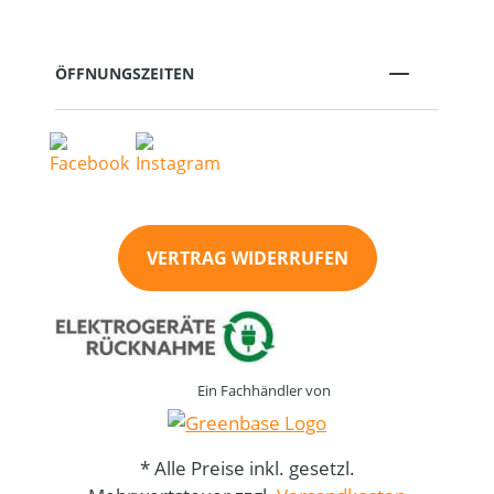
ÖFFNUNGSZEITEN
VERTRAG WIDERRUFEN
Ein Fachhändler von
* Alle Preise inkl. gesetzl.