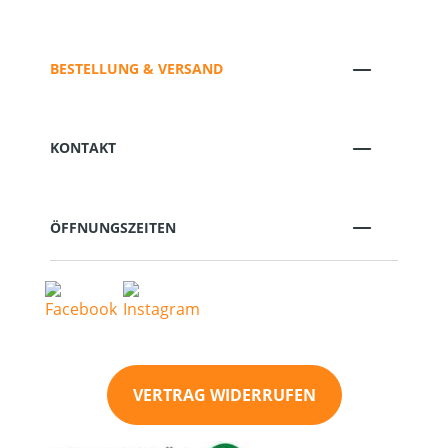
BESTELLUNG & VERSAND
KONTAKT
ÖFFNUNGSZEITEN
VERTRAG WIDERRUFEN