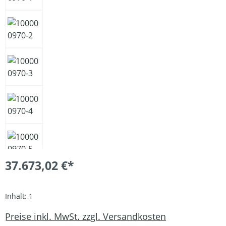
37.673,02 €*
Inhalt:
1
Preise inkl. MwSt. zzgl. Versandkosten