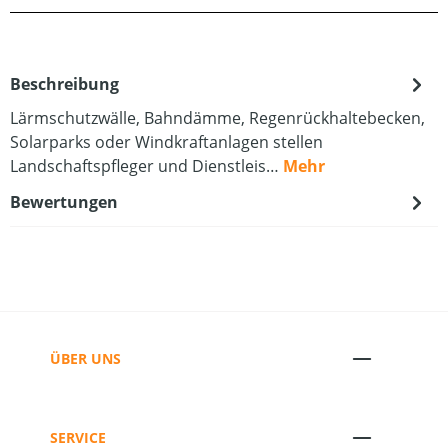
Beschreibung
Lärmschutzwälle, Bahndämme, Regenrückhaltebecken,
Solarparks oder Windkraftanlagen stellen
Landschaftspfleger und Dienstleis…
Mehr
Bewertungen
ÜBER UNS
SERVICE