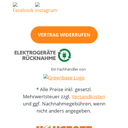
VERTRAG WIDERRUFEN
Ein Fachhändler von
* Alle Preise inkl. gesetzl.
Mehrwertsteuer zzgl.
Versandkosten
und ggf. Nachnahmegebühren, wenn
nicht anders angegeben.