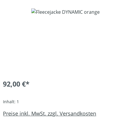
Bildergalerie überspringen
92,00 €*
Inhalt:
1
Preise inkl. MwSt. zzgl. Versandkosten