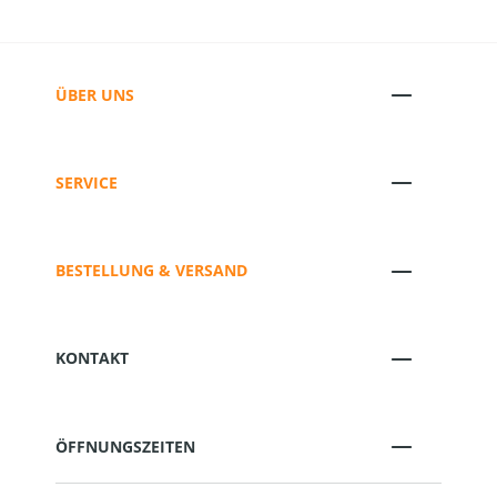
ÜBER UNS
SERVICE
BESTELLUNG & VERSAND
KONTAKT
ÖFFNUNGSZEITEN