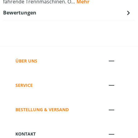
fahrende Trennmaschinen. O…
Mehr
Bewertungen
ÜBER UNS
SERVICE
BESTELLUNG & VERSAND
KONTAKT