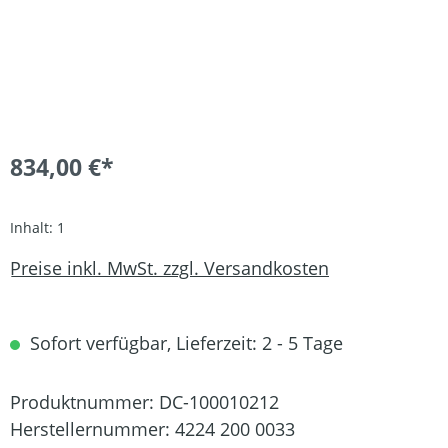
834,00 €*
Inhalt:
1
Preise inkl. MwSt. zzgl. Versandkosten
Sofort verfügbar, Lieferzeit: 2 - 5 Tage
Produktnummer:
DC-100010212
Herstellernummer:
4224 200 0033