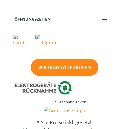
ÖFFNUNGSZEITEN
VERTRAG WIDERRUFEN
Ein Fachhändler von
* Alle Preise inkl. gesetzl.