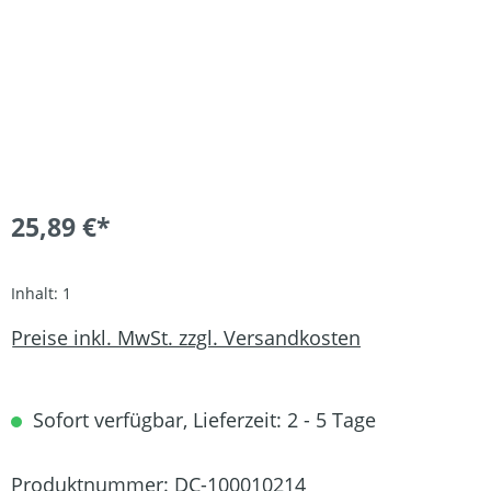
25,89 €*
Inhalt:
1
Preise inkl. MwSt. zzgl. Versandkosten
Sofort verfügbar, Lieferzeit: 2 - 5 Tage
Produktnummer:
DC-100010214