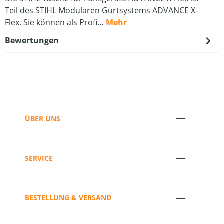
Teil des STIHL Modularen Gurtsystems ADVANCE X-
Flex. Sie können als Profi…
Mehr
Bewertungen
ÜBER UNS
SERVICE
BESTELLUNG & VERSAND