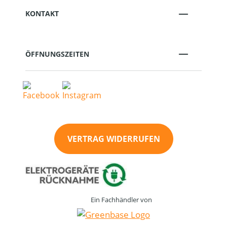
KONTAKT
ÖFFNUNGSZEITEN
VERTRAG WIDERRUFEN
Ein Fachhändler von