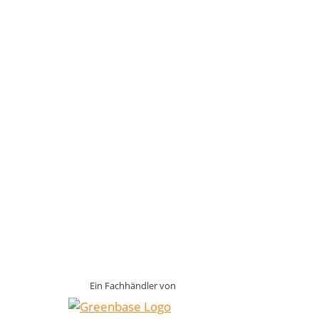
Ein Fachhändler von