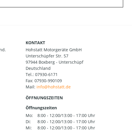
KONTAKT
nd.
Hohstatt Motorgeräte GmbH
Unterschüpfer Str. 57
97944 Boxberg - Unterschüpf
Deutschland
Tel.:
07930-6171
Fax: 07930-990109
Mail:
ÖFFNUNGSZEITEN
Öffnungszeiten
Mo:
8:00 - 12:00/13:00 - 17:00 Uhr
Di:
8:00 - 12:00/13:00 - 17:00 Uhr
Mi:
8:00 - 12:00/13:00 - 17:00 Uhr