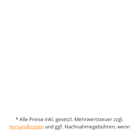
* Alle Preise inkl. gesetzl. Mehrwertsteuer zzgl.
Versandkosten
und ggf. Nachnahmegebühren, wenn