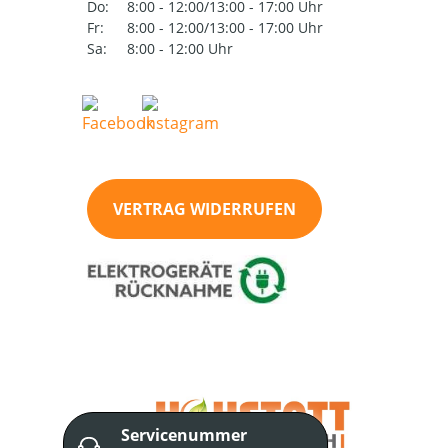
Do:
8:00 - 12:00/13:00 - 17:00 Uhr
Fr:
8:00 - 12:00/13:00 - 17:00 Uhr
Sa:
8:00 - 12:00 Uhr
VERTRAG WIDERRUFEN
Servicenummer