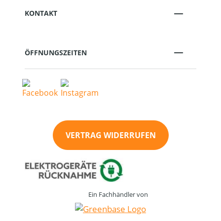
KONTAKT
ÖFFNUNGSZEITEN
VERTRAG WIDERRUFEN
Ein Fachhändler von