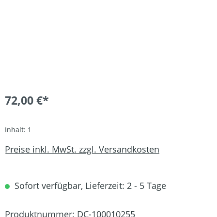
72,00 €*
Inhalt:
1
Preise inkl. MwSt. zzgl. Versandkosten
Sofort verfügbar, Lieferzeit: 2 - 5 Tage
Produktnummer:
DC-100010255