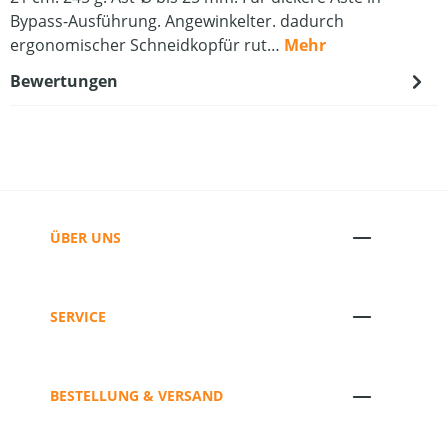
Bypass-Ausführung. Angewinkelter. dadurch
ergonomischer Schneidkopfür rut…
Mehr
Bewertungen
ÜBER UNS
SERVICE
BESTELLUNG & VERSAND