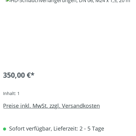
Bildergalerie überspringen
350,00 €*
Inhalt:
1
Preise inkl. MwSt. zzgl. Versandkosten
Sofort verfügbar, Lieferzeit: 2 - 5 Tage