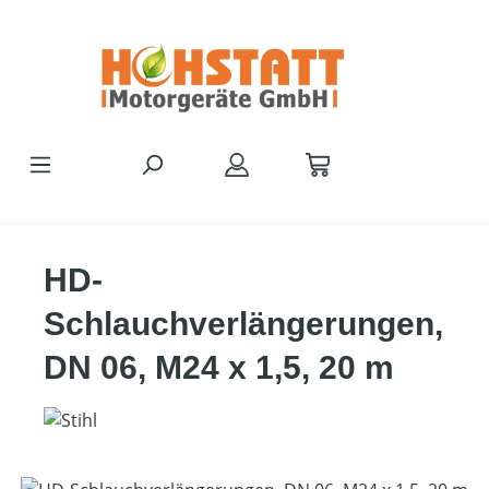
Zum Hauptinhalt springen
HD-
Schlauchverlängerungen,
DN 06, M24 x 1,5, 20 m