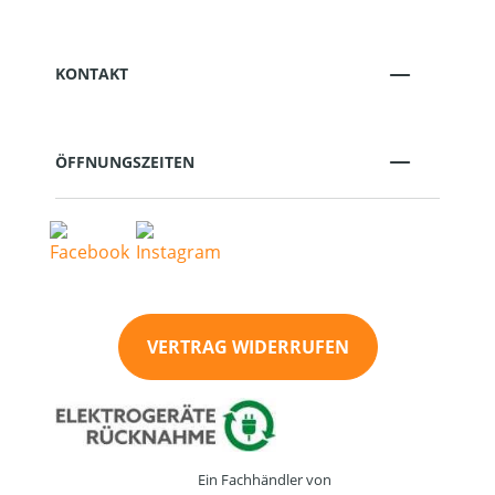
KONTAKT
ÖFFNUNGSZEITEN
VERTRAG WIDERRUFEN
Ein Fachhändler von