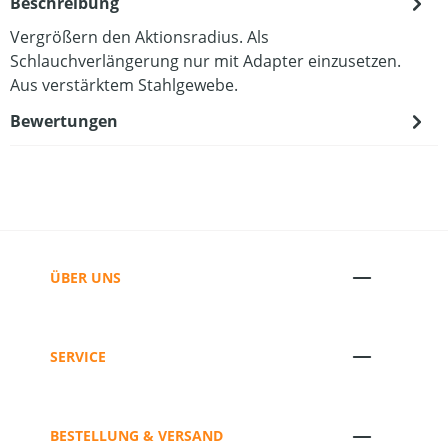
Beschreibung
Vergrößern den Aktionsradius. Als
Schlauchverlängerung nur mit Adapter einzusetzen.
Aus verstärktem Stahlgewebe.
Bewertungen
ÜBER UNS
SERVICE
BESTELLUNG & VERSAND