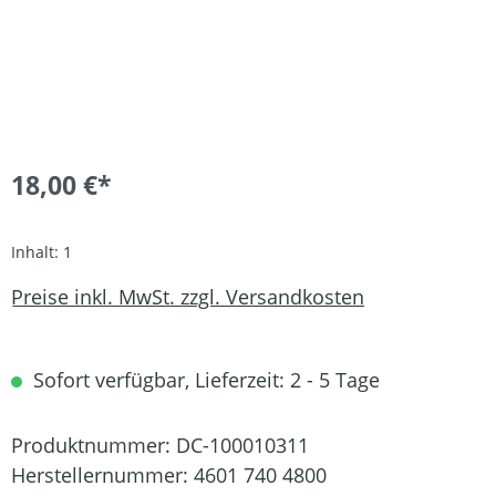
18,00 €*
Inhalt:
1
Preise inkl. MwSt. zzgl. Versandkosten
Sofort verfügbar, Lieferzeit: 2 - 5 Tage
Produktnummer:
DC-100010311
Herstellernummer:
4601 740 4800