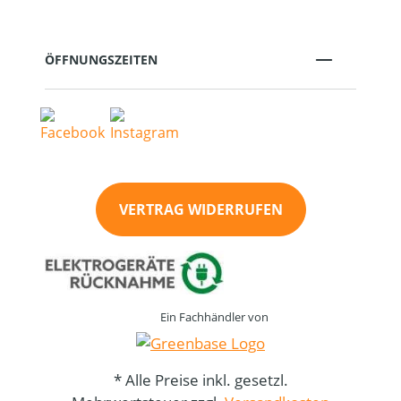
ÖFFNUNGSZEITEN
VERTRAG WIDERRUFEN
Ein Fachhändler von
* Alle Preise inkl. gesetzl.