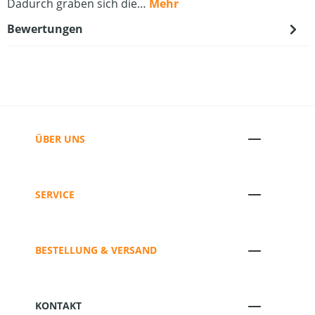
Dadurch graben sich die…
Mehr
Bewertungen
ÜBER UNS
SERVICE
BESTELLUNG & VERSAND
KONTAKT