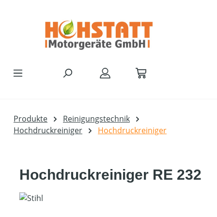
Zum Hauptinhalt springen
Produkte
Reinigungstechnik
Hochdruckreiniger
Hochdruckreiniger
Hochdruckreiniger RE 232