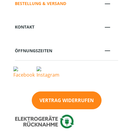
BESTELLUNG & VERSAND
KONTAKT
ÖFFNUNGSZEITEN
VERTRAG WIDERRUFEN