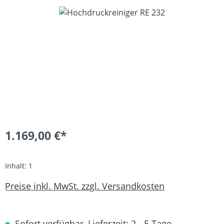
Bildergalerie überspringen
1.169,00 €*
Inhalt:
1
Preise inkl. MwSt. zzgl. Versandkosten
Sofort verfügbar, Lieferzeit: 2 - 5 Tage