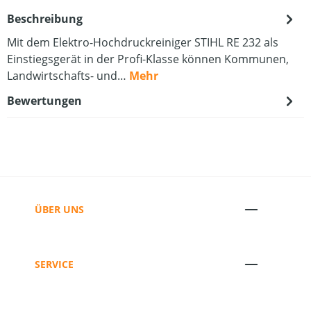
Beschreibung
Mit dem Elektro-Hochdruckreiniger STIHL RE 232 als
Einstiegsgerät in der Profi-Klasse können Kommunen,
Landwirtschafts- und…
Mehr
Bewertungen
ÜBER UNS
SERVICE