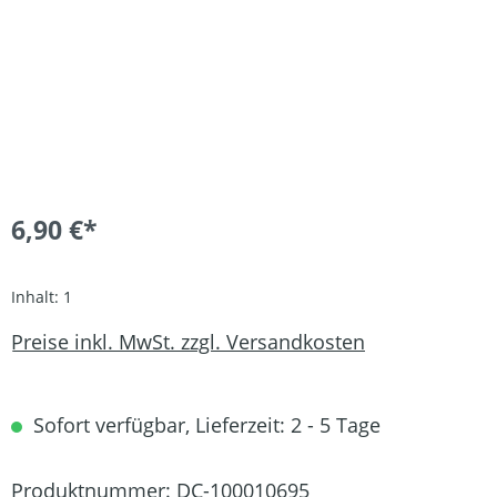
6,90 €*
Inhalt:
1
Preise inkl. MwSt. zzgl. Versandkosten
Sofort verfügbar, Lieferzeit: 2 - 5 Tage
Produktnummer:
DC-100010695