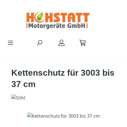
Zum Hauptinhalt springen
Kettenschutz für 3003 bis
37 cm
Bildergalerie überspringen