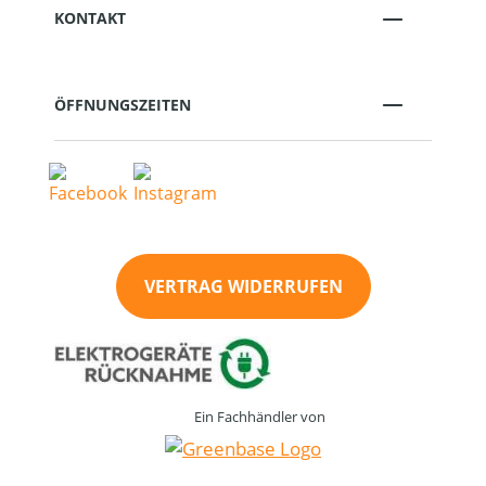
KONTAKT
ÖFFNUNGSZEITEN
VERTRAG WIDERRUFEN
Ein Fachhändler von