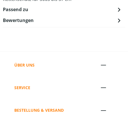
Passend zu
Bewertungen
ÜBER UNS
SERVICE
BESTELLUNG & VERSAND