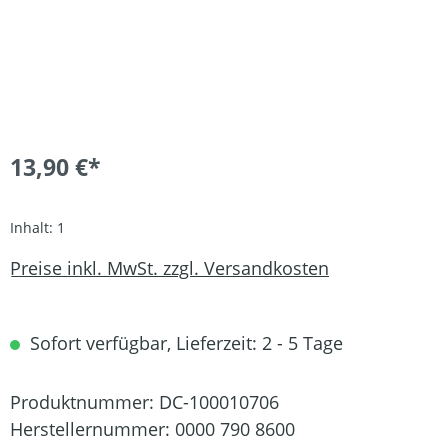
13,90 €*
Inhalt:
1
Preise inkl. MwSt. zzgl. Versandkosten
Sofort verfügbar, Lieferzeit: 2 - 5 Tage
Produktnummer:
DC-100010706
Herstellernummer:
0000 790 8600