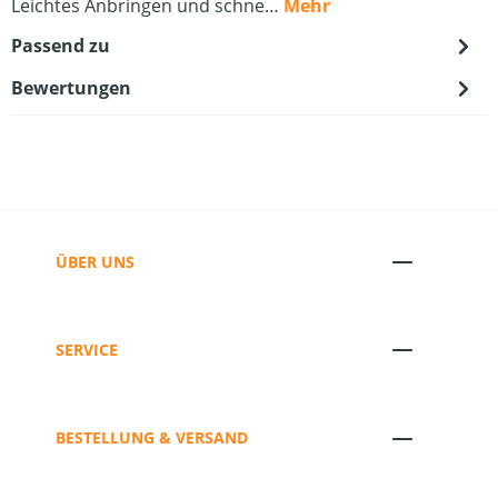
Leichtes Anbringen und schne…
Mehr
Passend zu
Bewertungen
ÜBER UNS
SERVICE
BESTELLUNG & VERSAND