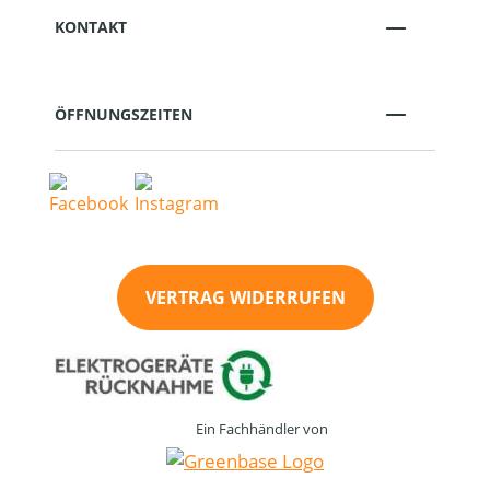
KONTAKT
ÖFFNUNGSZEITEN
VERTRAG WIDERRUFEN
Ein Fachhändler von