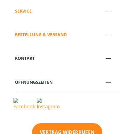
SERVICE
BESTELLUNG & VERSAND
KONTAKT
ÖFFNUNGSZEITEN
VERTRAG WIDERRUFEN