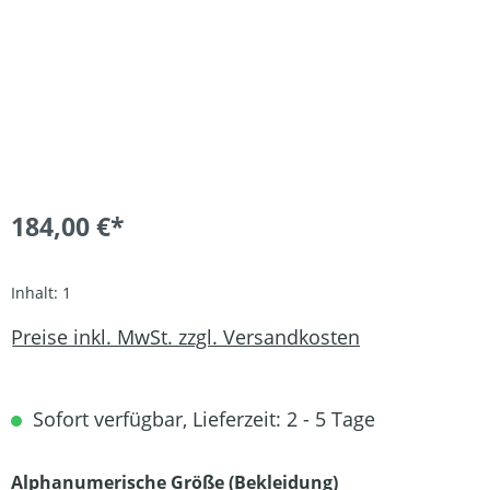
184,00 €*
Inhalt:
1
Preise inkl. MwSt. zzgl. Versandkosten
Sofort verfügbar, Lieferzeit: 2 - 5 Tage
auswählen
Alphanumerische Größe (Bekleidung)