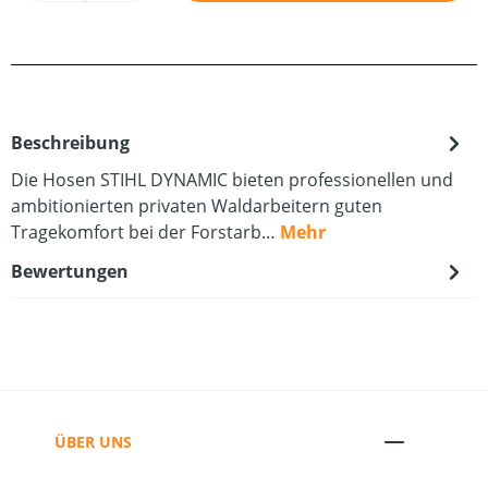
Beschreibung
Die Hosen STIHL DYNAMIC bieten professionellen und
ambitionierten privaten Waldarbeitern guten
Tragekomfort bei der Forstarb…
Mehr
Bewertungen
ÜBER UNS