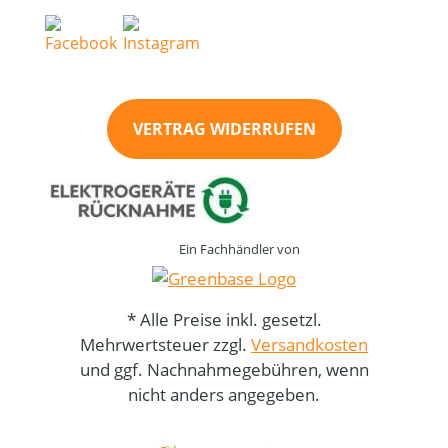
VERTRAG WIDERRUFEN
Ein Fachhändler von
* Alle Preise inkl. gesetzl.
Mehrwertsteuer zzgl.
Versandkosten
und ggf. Nachnahmegebühren, wenn
nicht anders angegeben.