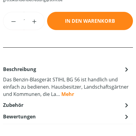
Produkt Anzahl: Gib den gewünschten Wert
IN DEN WARENKORB
Beschreibung
Das Benzin-Blasgerät STIHL BG 56 ist handlich und
einfach zu bedienen. Hausbesitzer, Landschaftsgärtner
und Kommunen, die La…
Mehr
Zubehör
Bewertungen