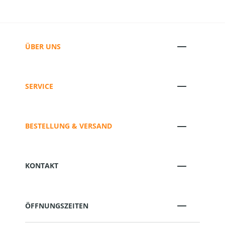
ÜBER UNS
SERVICE
BESTELLUNG & VERSAND
KONTAKT
ÖFFNUNGSZEITEN