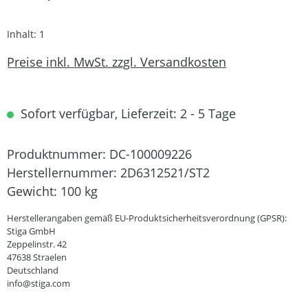
Inhalt:
1
Preise inkl. MwSt. zzgl. Versandkosten
Sofort verfügbar, Lieferzeit: 2 - 5 Tage
Produktnummer:
DC-100009226
Herstellernummer:
2D6312521/ST2
Gewicht:
100 kg
Herstellerangaben gemäß EU-Produktsicherheitsverordnung (GPSR):
Stiga GmbH
Zeppelinstr. 42
47638 Straelen
Deutschland
info@stiga.com