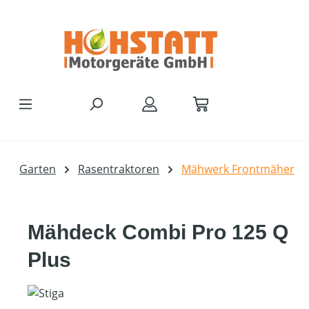
Zum Hauptinhalt springen
Garten
Rasentraktoren
Mähwerk Frontmäher
Mähdeck Combi Pro 125 Q
Plus