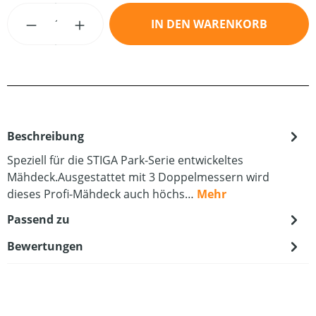
Produkt Anzahl: Gib den gewünschten Wert
IN DEN WARENKORB
Beschreibung
Speziell für die STIGA Park-Serie entwickeltes
Mähdeck.Ausgestattet mit 3 Doppelmessern wird
dieses Profi-Mähdeck auch höchs…
Mehr
Passend zu
Bewertungen