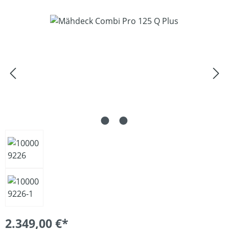
Bildergalerie überspringen
2.349,00 €*