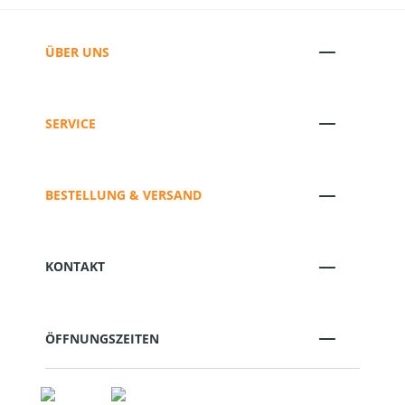
ÜBER UNS
SERVICE
BESTELLUNG & VERSAND
KONTAKT
ÖFFNUNGSZEITEN