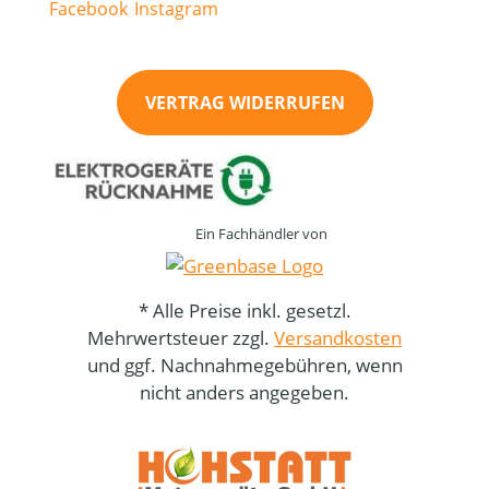
VERTRAG WIDERRUFEN
Ein Fachhändler von
* Alle Preise inkl. gesetzl.
Mehrwertsteuer zzgl.
Versandkosten
und ggf. Nachnahmegebühren, wenn
nicht anders angegeben.