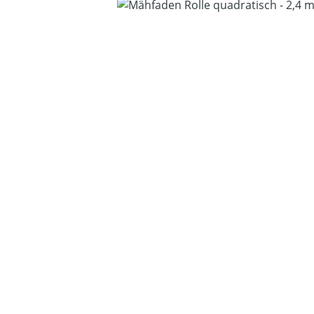
Bildergalerie überspringen