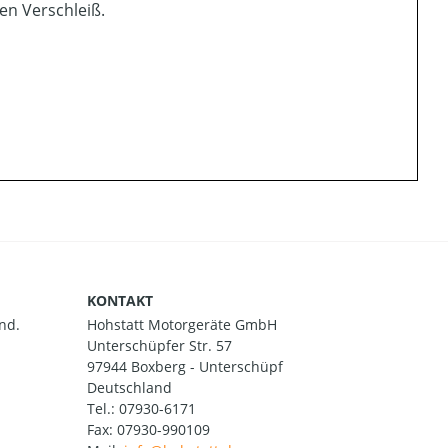
en Verschleiß.
KONTAKT
nd.
Hohstatt Motorgeräte GmbH
Unterschüpfer Str. 57
97944 Boxberg - Unterschüpf
Deutschland
Tel.:
07930-6171
Fax: 07930-990109