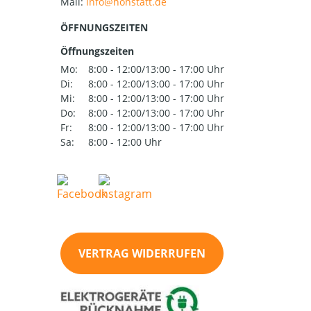
Mail:
ÖFFNUNGSZEITEN
Öffnungszeiten
Mo:
8:00 - 12:00/13:00 - 17:00 Uhr
Di:
8:00 - 12:00/13:00 - 17:00 Uhr
Mi:
8:00 - 12:00/13:00 - 17:00 Uhr
Do:
8:00 - 12:00/13:00 - 17:00 Uhr
Fr:
8:00 - 12:00/13:00 - 17:00 Uhr
Sa:
8:00 - 12:00 Uhr
VERTRAG WIDERRUFEN