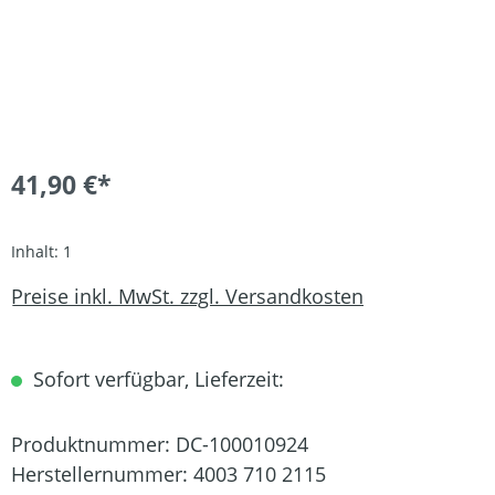
41,90 €*
Inhalt:
1
Preise inkl. MwSt. zzgl. Versandkosten
Sofort verfügbar, Lieferzeit:
Produktnummer:
DC-100010924
Herstellernummer:
4003 710 2115