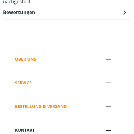
nachgestellt.
Bewertungen
ÜBER UNS
SERVICE
BESTELLUNG & VERSAND
KONTAKT