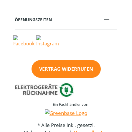
ÖFFNUNGSZEITEN
VERTRAG WIDERRUFEN
Ein Fachhändler von
* Alle Preise inkl. gesetzl.