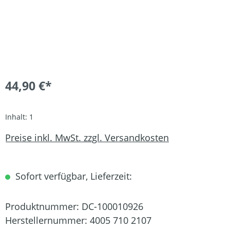
44,90 €*
Inhalt:
1
Preise inkl. MwSt. zzgl. Versandkosten
Sofort verfügbar, Lieferzeit:
Produktnummer:
DC-100010926
Herstellernummer:
4005 710 2107