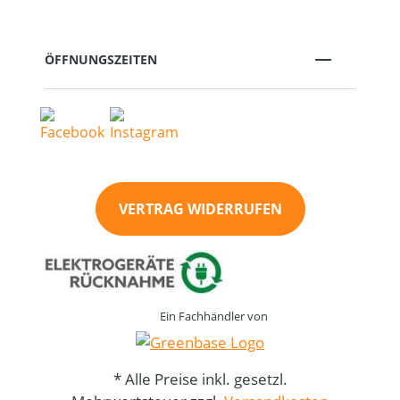
ÖFFNUNGSZEITEN
VERTRAG WIDERRUFEN
Ein Fachhändler von
* Alle Preise inkl. gesetzl.