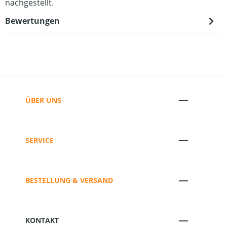
nachgestellt.
Bewertungen
ÜBER UNS
SERVICE
BESTELLUNG & VERSAND
KONTAKT