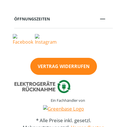
ÖFFNUNGSZEITEN
VERTRAG WIDERRUFEN
Ein Fachhändler von
* Alle Preise inkl. gesetzl.