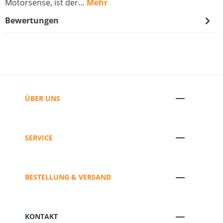
Motorsense, ist der…
Mehr
Bewertungen
ÜBER UNS
SERVICE
BESTELLUNG & VERSAND
KONTAKT