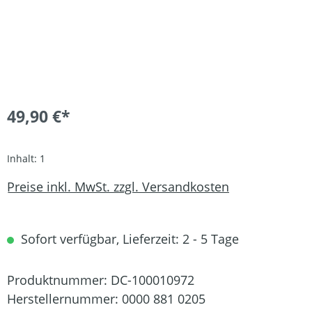
49,90 €*
Inhalt:
1
Preise inkl. MwSt. zzgl. Versandkosten
Sofort verfügbar, Lieferzeit: 2 - 5 Tage
Produktnummer:
DC-100010972
Herstellernummer:
0000 881 0205