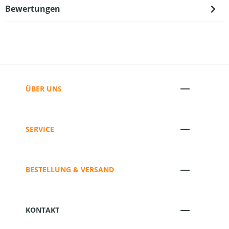
Bewertungen
ÜBER UNS
SERVICE
BESTELLUNG & VERSAND
KONTAKT