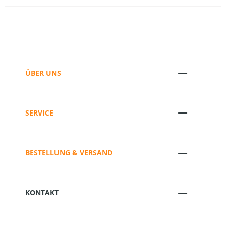
ÜBER UNS
SERVICE
BESTELLUNG & VERSAND
KONTAKT