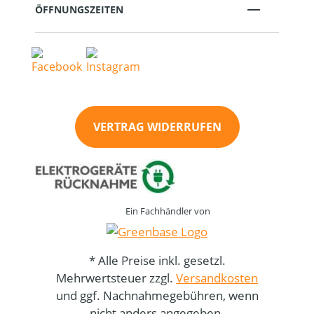
ÖFFNUNGSZEITEN
VERTRAG WIDERRUFEN
Ein Fachhändler von
* Alle Preise inkl. gesetzl.
Mehrwertsteuer zzgl.
Versandkosten
und ggf. Nachnahmegebühren, wenn
nicht anders angegeben.