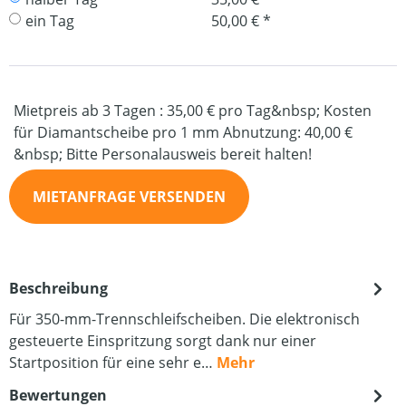
ein Tag
50,00 € *
Mietpreis ab 3 Tagen : 35,00 € pro Tag&nbsp; Kosten
für Diamantscheibe pro 1 mm Abnutzung: 40,00 €
&nbsp; Bitte Personalausweis bereit halten!
MIETANFRAGE VERSENDEN
Beschreibung
Für 350-mm-Trennschleifscheiben. Die elektronisch
gesteuerte Einspritzung sorgt dank nur einer
Startposition für eine sehr e…
Mehr
Bewertungen