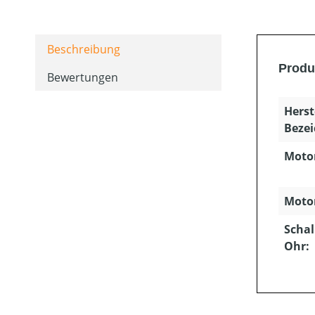
Beschreibung
Produ
Bewertungen
Herst
Beze
Moto
Motor
Schal
Ohr: