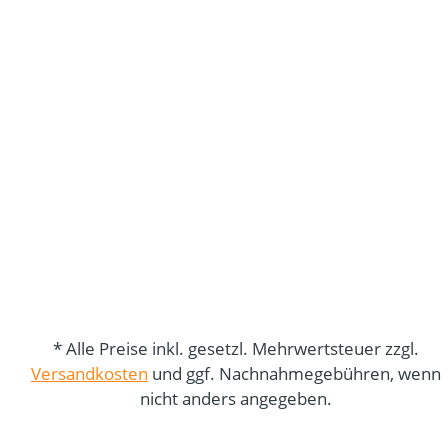
* Alle Preise inkl. gesetzl. Mehrwertsteuer zzgl.
Versandkosten
und ggf. Nachnahmegebühren, wenn
nicht anders angegeben.