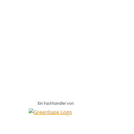
Ein Fachhändler von