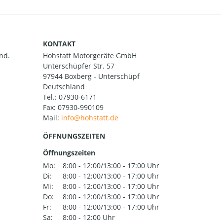
KONTAKT
nd.
Hohstatt Motorgeräte GmbH
Unterschüpfer Str. 57
97944 Boxberg - Unterschüpf
Deutschland
Tel.:
07930-6171
Fax: 07930-990109
Mail:
ÖFFNUNGSZEITEN
Öffnungszeiten
Mo:
8:00 - 12:00/13:00 - 17:00 Uhr
Di:
8:00 - 12:00/13:00 - 17:00 Uhr
Mi:
8:00 - 12:00/13:00 - 17:00 Uhr
Do:
8:00 - 12:00/13:00 - 17:00 Uhr
Fr:
8:00 - 12:00/13:00 - 17:00 Uhr
Sa:
8:00 - 12:00 Uhr